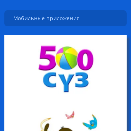
Мобильные приложения