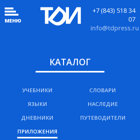
+7 (843) 518 34
07
МЕНЮ
info@tdpress.ru
КАТАЛОГ
УЧЕБНИКИ
СЛОВАРИ
ЯЗЫКИ
НАСЛЕДИЕ
ДНЕВНИКИ
ПУТЕВОДИТЕЛИ
ПРИЛОЖЕНИЯ