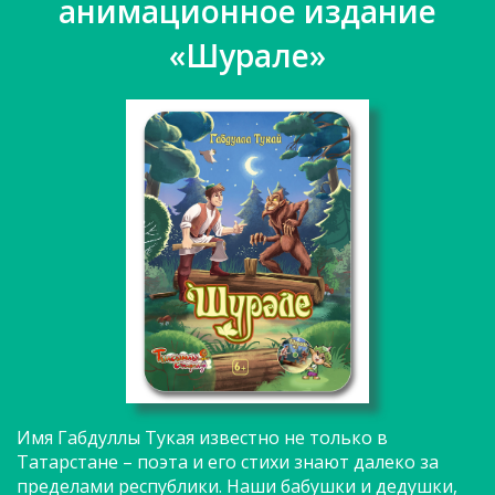
анимационное издание
«Шурале»
Имя Габдуллы Тукая известно не только в
Татарстане – поэта и его стихи знают далеко за
пределами республики. Наши бабушки и дедушки,