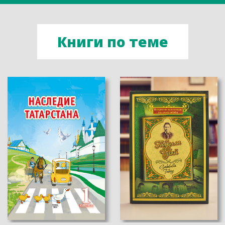
Книги по теме