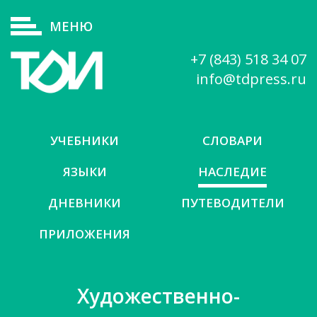
МЕНЮ
+7 (843) 518 34 07
info@tdpress.ru
УЧЕБНИКИ
СЛОВАРИ
ЯЗЫКИ
НАСЛЕДИЕ
ДНЕВНИКИ
ПУТЕВОДИТЕЛИ
ПРИЛОЖЕНИЯ
Художественно-