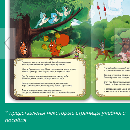
* представлены некоторые страницы учебного
пособия